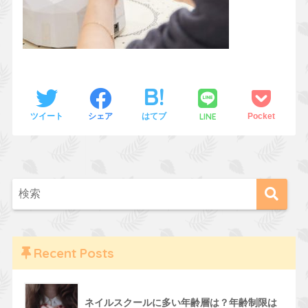
LINE
ツイート
シェア
はてブ
Pocket
Recent Posts
ネイルスクールに多い年齢層は？年齢制限は