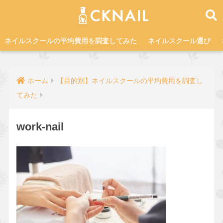
ネイルスクールの平均費用を調査してみた
ネイルスクール選び
ホーム
【目的別】ネイルスクールの平均費用を調査し
てみた
work-nail