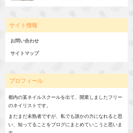
サイト情報
お問い合わせ
サイトマップ
プロフィール
都内の某ネイルスクールを出て、開業しましたフリー
のネイリストです。
まだまだ未熟者ですが、私でも誰かの力になれると思
い、知ってることをブログにまとめていこうと思いま
す。