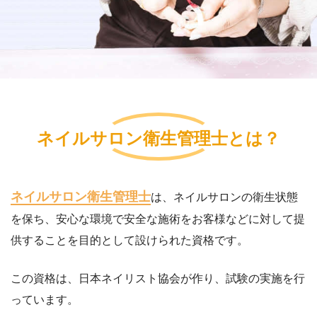
ネイルサロン衛生管理士とは？
ネイルサロン衛生管理士
は、ネイルサロンの衛生状態
を保ち、安心な環境で安全な施術をお客様などに対して提
供することを目的として設けられた資格です。
この資格は、日本ネイリスト協会が作り、試験の実施を行
っています。