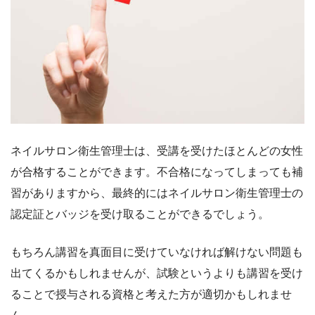
ネイルサロン衛生管理士は、受講を受けたほとんどの女性
が合格することができます。不合格になってしまっても補
習がありますから、最終的にはネイルサロン衛生管理士の
認定証とバッジを受け取ることができるでしょう。
もちろん講習を真面目に受けていなければ解けない問題も
出てくるかもしれませんが、試験というよりも講習を受け
ることで授与される資格と考えた方が適切かもしれませ