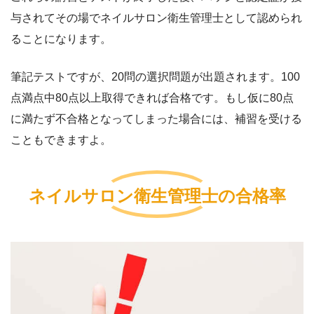
与されてその場でネイルサロン衛生管理士として認められ
ることになります。
筆記テストですが、20問の選択問題が出題されます。100
点満点中80点以上取得できれば合格です。もし仮に80点
に満たず不合格となってしまった場合には、補習を受ける
こともできますよ。
ネイルサロン衛生管理士の合格率