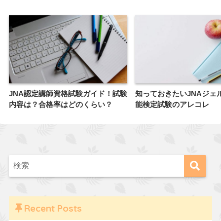
JNA認定講師資格試験ガイド！試験
知っておきたいJNAジェ
内容は？合格率はどのくらい？
能検定試験のアレコレ
Recent Posts