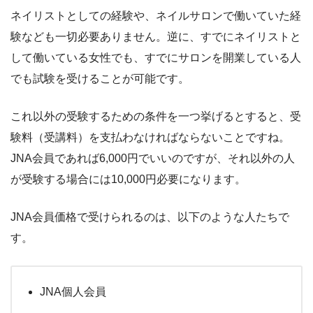
ネイリストとしての経験や、ネイルサロンで働いていた経
験なども一切必要ありません。逆に、すでにネイリストと
して働いている女性でも、すでにサロンを開業している人
でも試験を受けることが可能です。
これ以外の受験するための条件を一つ挙げるとすると、受
験料（受講料）を支払わなければならないことですね。
JNA会員であれば6,000円でいいのですが、それ以外の人
が受験する場合には10,000円必要になります。
JNA会員価格で受けられるのは、以下のような人たちで
す。
JNA個人会員