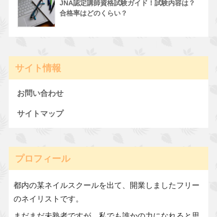
JNA認定講師資格試験ガイド！試験内容は？
合格率はどのくらい？
サイト情報
お問い合わせ
サイトマップ
プロフィール
都内の某ネイルスクールを出て、開業しましたフリー
のネイリストです。
まだまだ未熟者ですが、私でも誰かの力になれると思