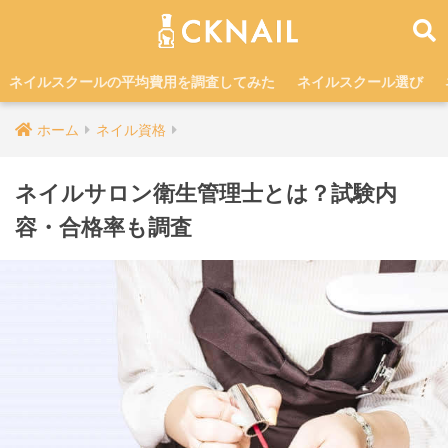
ネイルスクールの平均費用を調査してみた
ネイルスクール選び
ホーム
ネイル資格
ネイルサロン衛生管理士とは？試験内
容・合格率も調査