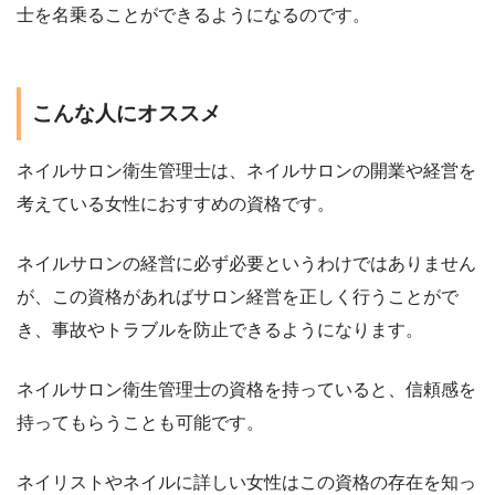
士を名乗ることができるようになるのです。
こんな人にオススメ
ネイルサロン衛生管理士は、ネイルサロンの開業や経営を
考えている女性におすすめの資格です。
ネイルサロンの経営に必ず必要というわけではありません
が、この資格があればサロン経営を正しく行うことがで
き、事故やトラブルを防止できるようになります。
ネイルサロン衛生管理士の資格を持っていると、信頼感を
持ってもらうことも可能です。
ネイリストやネイルに詳しい女性はこの資格の存在を知っ