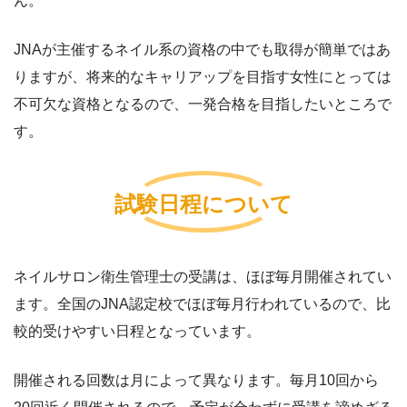
ん。
JNAが主催するネイル系の資格の中でも取得が簡単ではあ
りますが、将来的なキャリアップを目指す女性にとっては
不可欠な資格となるので、一発合格を目指したいところで
す。
試験日程について
ネイルサロン衛生管理士の受講は、ほぼ毎月開催されてい
ます。全国のJNA認定校でほぼ毎月行われているので、比
較的受けやすい日程となっています。
開催される回数は月によって異なります。毎月10回から