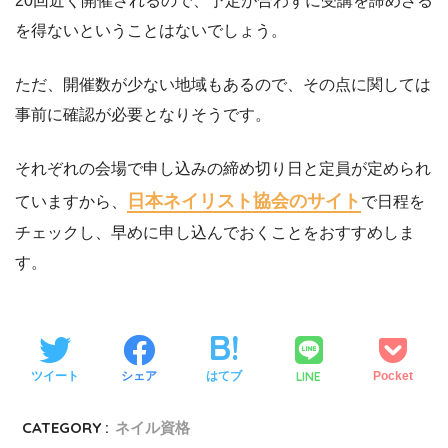
20回近く開催されるので、予定が合わずに受講を諦めざる
を得ないということはないでしょう。
ただ、開催数が少ない地域もあるので、その点に関しては
事前に確認が必要となりそうです。
それぞれの会場で申し込みの締め切り日と定員が定められ
日本ネイリスト協会のサイト
ていますから、
で日程を
チェックし、早めに申し込んでおくことをおすすめしま
す。
LINE
ツイート
シェア
はてブ
Pocket
CATEGORY :
ネイル資格