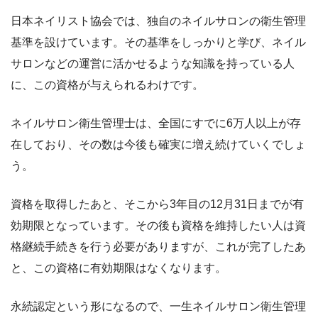
日本ネイリスト協会では、独自のネイルサロンの衛生管理
基準を設けています。その基準をしっかりと学び、ネイル
サロンなどの運営に活かせるような知識を持っている人
に、この資格が与えられるわけです。
ネイルサロン衛生管理士は、全国にすでに6万人以上が存
在しており、その数は今後も確実に増え続けていくでしょ
う。
資格を取得したあと、そこから3年目の12月31日までが有
効期限となっています。その後も資格を維持したい人は資
格継続手続きを行う必要がありますが、これが完了したあ
と、この資格に有効期限はなくなります。
永続認定という形になるので、一生ネイルサロン衛生管理