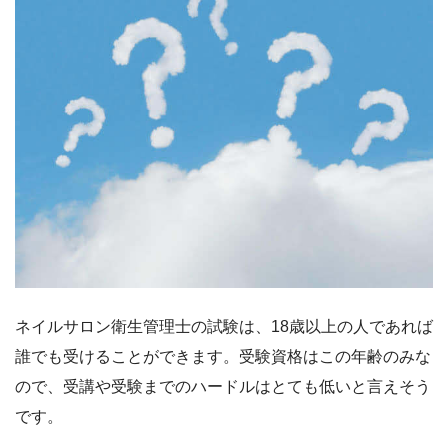
ネイルサロン衛生管理士の試験は、18歳以上の人であれば
誰でも受けることができます。受験資格はこの年齢のみな
ので、受講や受験までのハードルはとても低いと言えそう
です。