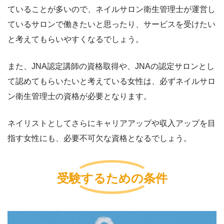
ていることが多いので、ネイルサロン衛生管理士が運営し
ているサロンで働きたいと思ったり、サービスを受けたい
と考えてもらいやすくなるでしょう。
また、JNA認定講師の資格取得や、JNAの認定サロンとし
て認めてもらいたいと考えている女性は、必ずネイルサロ
ン衛生管理士の資格が必要となります。
ネイリストとしてさらにキャリアアップや収入アップを目
指す女性にも、必要不可欠な資格となるでしょう。
受験するための条件