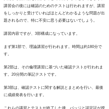
講習会の後には確認のためのテストは行われますが、講習
をしっかりと受けていればほとんどわかるような問題が出
題されるので、特に不安に思う必要はないでしょう。
講習内容ですが、3部構成になっています。
まず第1部で、理論講習が行われます。時間は約180分で
す。
第2部は、その倫理講習に基づいた確認テストが行われま
す。20分間の筆記テストです。
第3部は、確認テストに関する解説とまとめを行い、最後
に成績発表を行います。
これらの講習とテストが終了した後、バッジと認定証が授