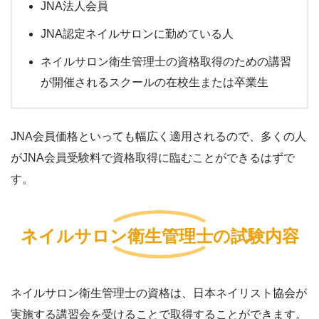
JNA法人会員
JNA認定ネイルサロンに勤めている人
ネイルサロン衛生管理士の資格取得のための講習
が開催されるスクールの在校生または卒業生
JNA会員価格といっても幅広く適用されるので、多くの人
がJNA会員受験料で資格取得に臨むことができるはずで
す。
ネイルサロン衛生管理士の試験内容
ネイルサロン衛生管理士の資格は、日本ネイリスト協会が
実施する講習会を受けることで取得することができます。