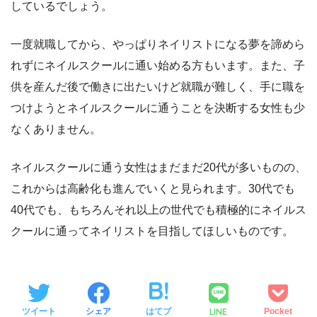
しているでしょう。
一度就職してから、やっぱりネイリストになる夢を諦めら
れずにネイルスクールに通い始める方もいます。また、子
供を産んだ後で働きに出たいけど就職が難しく、手に職を
つけようとネイルスクールに通うことを決断する女性も少
なくありません。
ネイルスクールに通う女性はまだまだ20代が多いものの、
これからは高齢化も進んでいくと見られます。30代でも
40代でも、もちろんそれ以上の世代でも積極的にネイルス
クールに通ってネイリストを目指してほしいものです。
LINE
ツイート
シェア
はてブ
Pocket