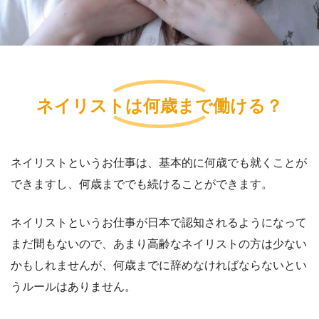
ネイリストは何歳まで働ける？
ネイリストというお仕事は、基本的に何歳でも就くことが
できますし、何歳まででも続けることができます。
ネイリストというお仕事が日本で認知されるようになって
まだ間もないので、あまり高齢なネイリストの方は少ない
かもしれませんが、何歳までに辞めなければならないとい
うルールはありません。