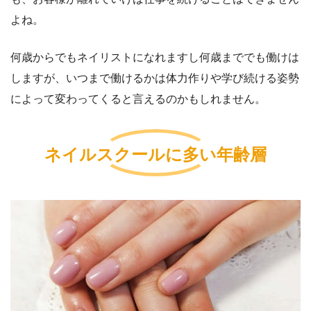
よね。
何歳からでもネイリストになれますし何歳まででも働けは
しますが、いつまで働けるかは体力作りや学び続ける姿勢
によって変わってくると言えるのかもしれません。
ネイルスクールに多い年齢層