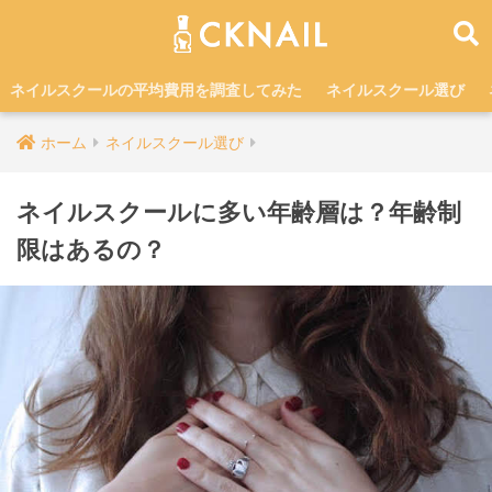
ネイルスクールの平均費用を調査してみた
ネイルスクール選び
ホーム
ネイルスクール選び
ネイルスクールに多い年齢層は？年齢制
限はあるの？