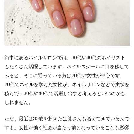
街中にあるネイルサロンでは、30代や40代のネイリスト
もたくさん活躍しています。ネイルスクールに目を移して
みると、そこに通っている方は20代の女性が中心です。
20代でネイルを学んだ女性が、ネイルサロンなどで実績を
積んで、30代や40代で活躍し出すと考えるといいのかも
しれません。
ただ、最近は30歳を超えた生徒さんも増えてきているんで
すよ。女性が働く社会が当たり前となっていることも影響