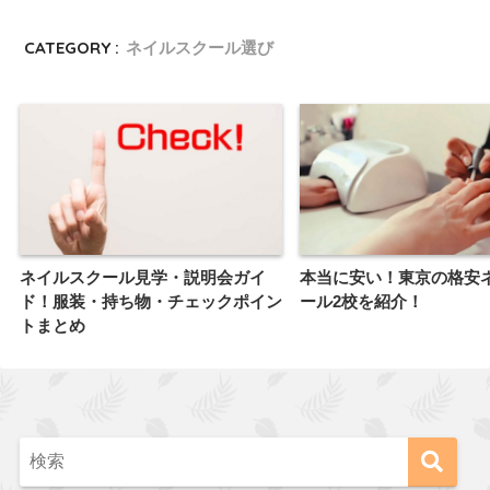
CATEGORY :
ネイルスクール選び
ネイルスクール見学・説明会ガイ
本当に安い！東京の格安
ド！服装・持ち物・チェックポイン
ール2校を紹介！
トまとめ