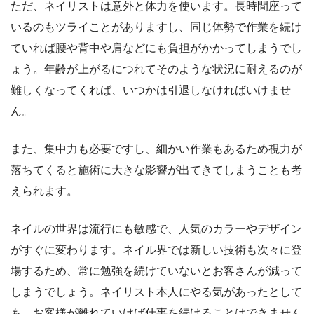
ただ、ネイリストは意外と体力を使います。長時間座って
いるのもツライことがありますし、同じ体勢で作業を続け
ていれば腰や背中や肩などにも負担がかかってしまうでし
ょう。年齢が上がるにつれてそのような状況に耐えるのが
難しくなってくれば、いつかは引退しなければいけませ
ん。
また、集中力も必要ですし、細かい作業もあるため視力が
落ちてくると施術に大きな影響が出てきてしまうことも考
えられます。
ネイルの世界は流行にも敏感で、人気のカラーやデザイン
がすぐに変わります。ネイル界では新しい技術も次々に登
場するため、常に勉強を続けていないとお客さんが減って
しまうでしょう。ネイリスト本人にやる気があったとして
も、お客様が離れていけば仕事を続けることはできません