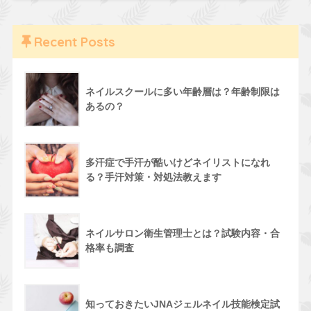
Recent Posts
ネイルスクールに多い年齢層は？年齢制限は
あるの？
多汗症で手汗が酷いけどネイリストになれ
る？手汗対策・対処法教えます
ネイルサロン衛生管理士とは？試験内容・合
格率も調査
知っておきたいJNAジェルネイル技能検定試