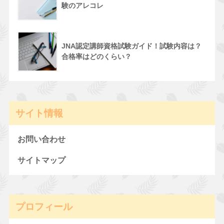
験のアレコレ
JNA認定講師資格試験ガイド！試験内容は？
合格率はどのくらい？
サイト情報
お問い合わせ
サイトマップ
プロフィール