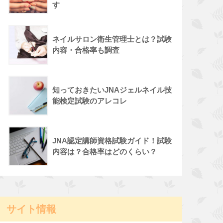
す
ネイルサロン衛生管理士とは？試験
内容・合格率も調査
知っておきたいJNAジェルネイル技
能検定試験のアレコレ
JNA認定講師資格試験ガイド！試験
内容は？合格率はどのくらい？
サイト情報