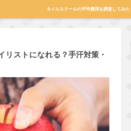
ネイルスクールの平均費用を調査してみた
イリストになれる？手汗対策・