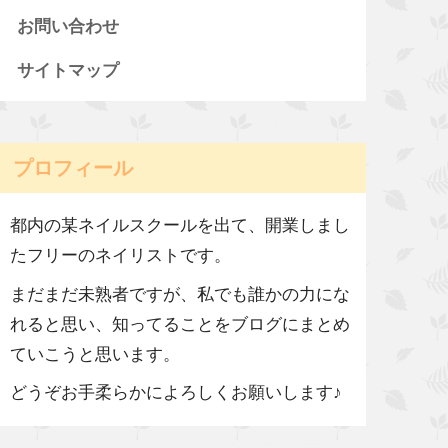
お問い合わせ
サイトマップ
プロフィール
都内の某ネイルスクールを出て、開業しまし
たフリーのネイリストです。
まだまだ未熟者ですが、私でも誰かの力にな
れると思い、知ってることをブログにまとめ
ていこうと思います。
どうぞお手柔らかによろしくお願いします♪