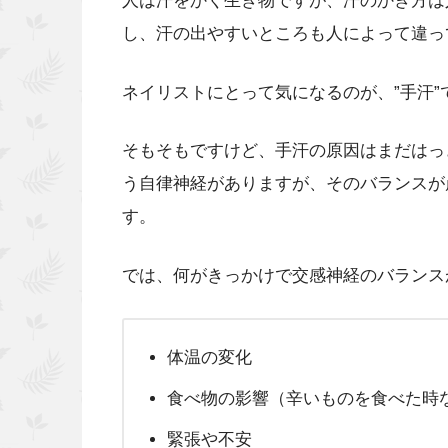
人は汗をかく生き物ですが、汗のかき方は
し、汗の出やすいところも人によって違っ
ネイリストにとって気になるのが、”手汗”
そもそもですけど、手汗の原因はまだはっ
う自律神経がありますが、そのバランスが
す。
では、何がきっかけで交感神経のバランス
体温の変化
食べ物の影響（辛いものを食べた時
緊張や不安