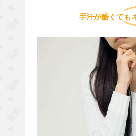
手汗が酷くても