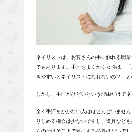
ネイリストは、お客さんの手に触れる職業
でもあります。手汗をよくかく女性は、「
きやすいとネイリストになれないの？」と
しかし、手汗がひどいという理由だけでネ
全く手汗をかかない人はほとんどいません
りしめる機会は少ないですし、道具なども
らの汗はそこまで気にする必要はないでし