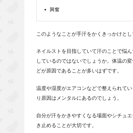
興奮
このようなことが手汗をかくきっかけとし
ネイルストを目指していて汗のことで悩ん
しているのではないでしょうか。体温の変
どが原因であることが多いはずです。
温度や湿度がエアコンなどで整えられてい
り原因はメンタルにあるのでしょう。
自分が汗をかきやすくなる場面やシチュエ
き止めることが大切です。