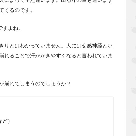
人によって全然違います。出る汗の量も違います
てくるのです。
ですよね。
きりとはわかっていません。人には交感神経とい
崩れることで汗がかきやすくなると言われていま
が崩れてしまうのでしょうか？
など）