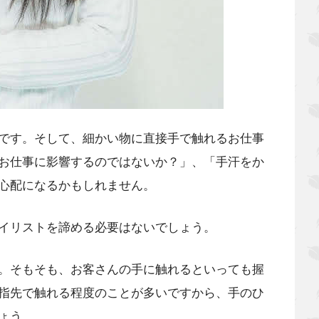
です。そして、細かい物に直接手で触れるお仕事
お仕事に影響するのではないか？」、「手汗をか
心配になるかもしれません。
イリストを諦める必要はないでしょう。
。そもそも、お客さんの手に触れるといっても握
指先で触れる程度のことが多いですから、手のひ
ょう。