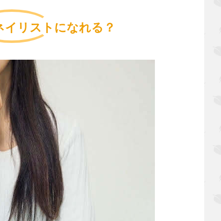
ネイリストになれる？