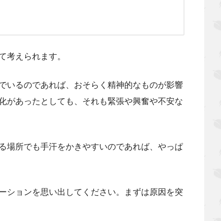
て考えられます。
でいるのであれば、おそらく精神的なものが影響
化があったとしても、それも緊張や興奮や不安な
る場所でも手汗をかきやすいのであれば、やっぱ
ーションを思い出してください。まずは原因を突