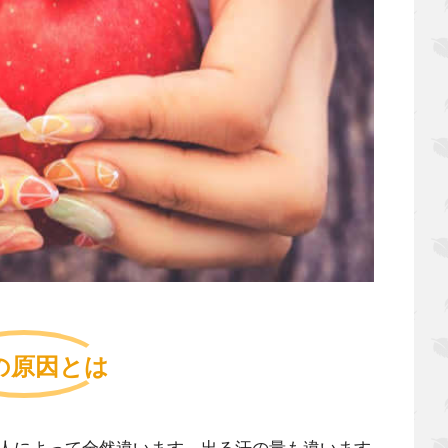
の原因とは