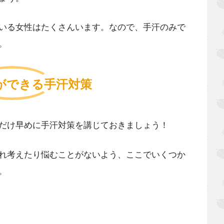
いる女性はたくさんいます。なので、手汗のみで
。
ができる手汗対策
だけ早めに手汗対策を講じておきましょう！
れ考えたり悩むことがないよう、ここでいくつか
。