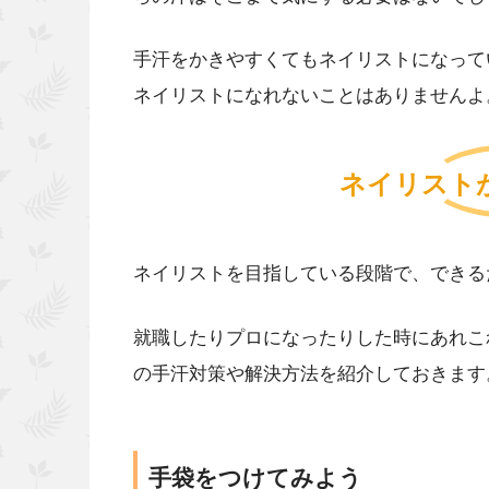
手汗をかきやすくてもネイリストになって
ネイリストになれないことはありませんよ
ネイリスト
ネイリストを目指している段階で、できる
就職したりプロになったりした時にあれこ
の手汗対策や解決方法を紹介しておきます
手袋をつけてみよう