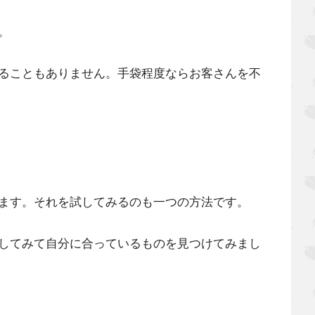
。
ることもありません。手袋程度ならお客さんを不
ます。それを試してみるのも一つの方法です。
してみて自分に合っているものを見つけてみまし