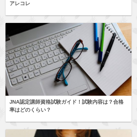
アレコレ
JNA認定講師資格試験ガイド！試験内容は？合格
率はどのくらい？