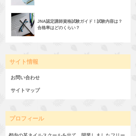
JNA認定講師資格試験ガイド！試験内容は？
合格率はどのくらい？
サイト情報
お問い合わせ
サイトマップ
プロフィール
都内の某ネイルスクールを出て、開業しましたフリー