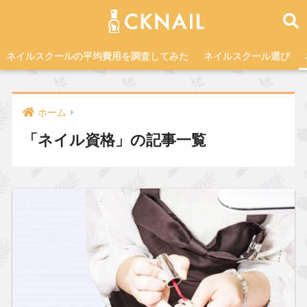
ネイルスクールの平均費用を調査してみた
ネイルスクール選び
ホーム
「ネイル資格」の記事一覧