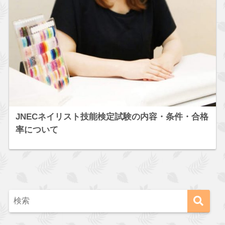
JNECネイリスト技能検定試験の内容・条件・合格
率について