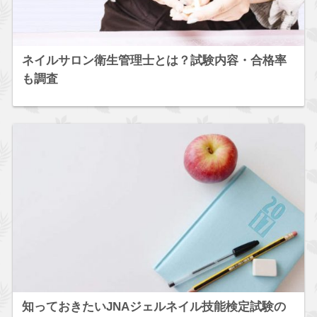
ネイルサロン衛生管理士とは？試験内容・合格率
も調査
知っておきたいJNAジェルネイル技能検定試験の