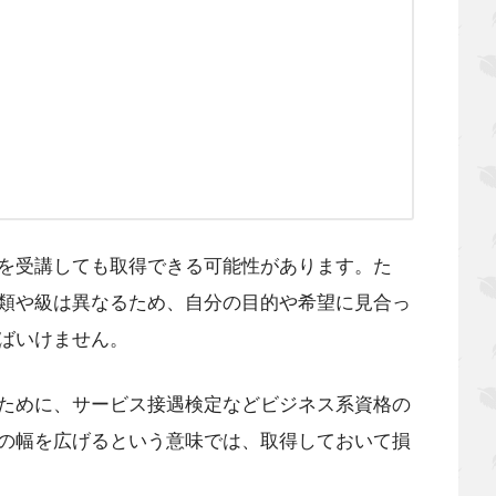
を受講しても取得できる可能性があります。た
類や級は異なるため、自分の目的や希望に見合っ
ばいけません。
ために、サービス接遇検定などビジネス系資格の
の幅を広げるという意味では、取得しておいて損