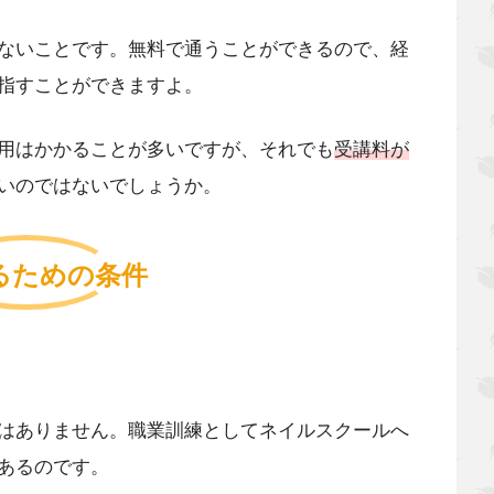
ないことです。無料で通うことができるので、経
指すことができますよ。
用はかかることが多いですが、それでも
受講料が
いのではないでしょうか。
るための条件
はありません。職業訓練としてネイルスクールへ
あるのです。