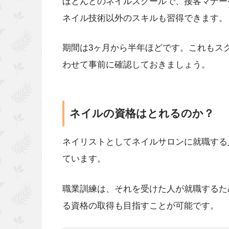
ほとんどのネイルスクールで、接客マナー
ネイル技術以外のスキルも習得できます。
期間は3ヶ月から半年ほどです。これもス
わせて事前に確認しておきましょう。
ネイルの資格はとれるのか？
ネイリストとしてネイルサロンに就職する
ています。
職業訓練は、それを受けた人が就職するた
る資格の取得も目指すことが可能です。