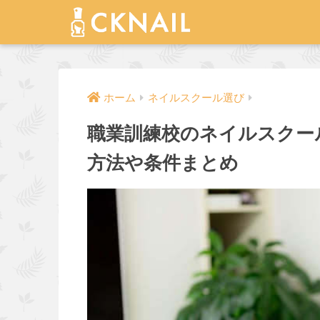
ホーム
ネイルスクール選び
職業訓練校のネイルスクー
方法や条件まとめ