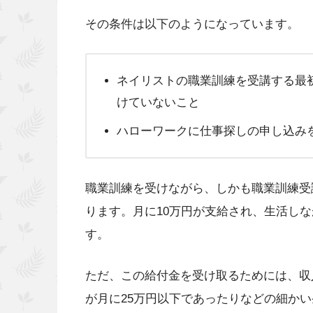
その条件は以下のようになっています。
ネイリストの職業訓練を受講する最
けていないこと
ハローワークに仕事探しの申し込み
職業訓練を受けながら、しかも職業訓練受
ります。月に10万円が支給され、生活し
す。
ただ、この給付金を受け取るためには、収
が月に25万円以下であったりなどの細か