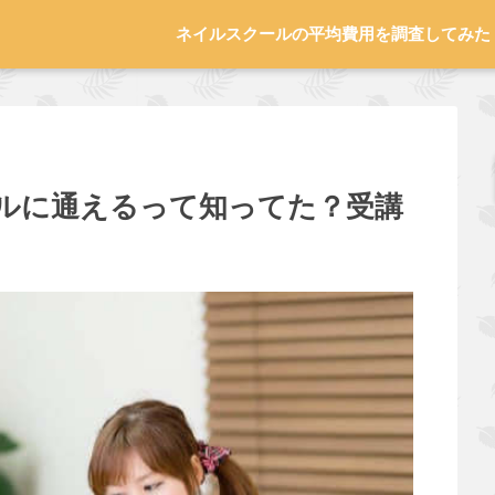
ネイルスクールの平均費用を調査してみた
ルに通えるって知ってた？受講