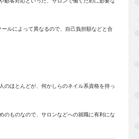
や顧客対応といった、サロンで働くために必要な
クールによって異なるので、自己負担額などと合
人のほとんどが、何かしらのネイル系資格を持っ
めのものなので、サロンなどへの就職に有利にな