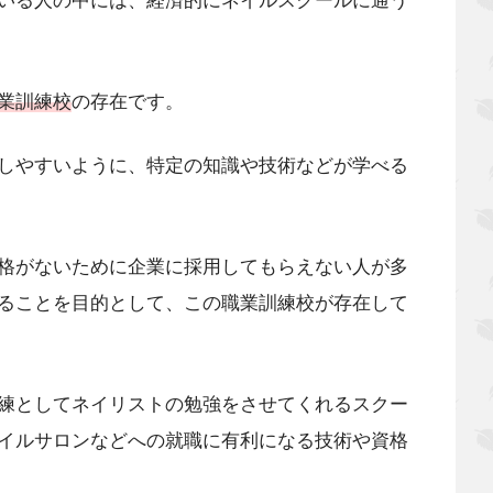
いる人の中には、経済的にネイルスクールに通う
業訓練校
の存在です。
しやすいように、特定の知識や技術などが学べる
格がないために企業に採用してもらえない人が多
ることを目的として、この職業訓練校が存在して
練としてネイリストの勉強をさせてくれるスクー
イルサロンなどへの就職に有利になる技術や資格