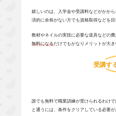
嬉しいのは、入学金や受講料などがかから
済的に余裕がない方でも資格取得などを目
教材やネイルの実技に必要な道具などの費
無料になる
だけでもかなりメリットが大き
受講す
誰でも無料で職業訓練が受けられるわけで
と通うには、条件をクリアしている必要が