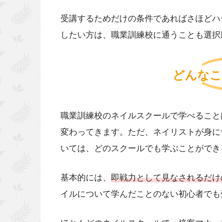
受講するためだけの条件であればさほどハ
したい方は、職業訓練校に通うことも選択
どんなこ
職業訓練校のネイルスクールで学べること
変わってきます。ただ、ネイリストが身に
いては、どのスクールでも学ぶことができ
基本的には、
即戦力として見なされるだけ
イルについて学んだことのない初心者でも