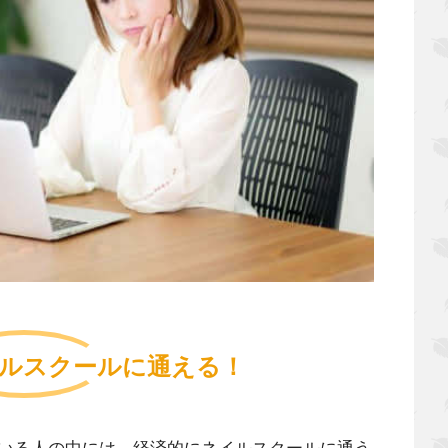
ルスクールに通える！