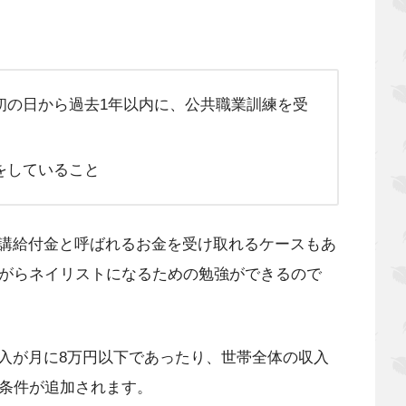
初の日から過去1年以内に、公共職業訓練を受
をしていること
講給付金と呼ばれるお金を受け取れるケースもあ
ながらネイリストになるための勉強ができるので
入が月に8万円以下であったり、世帯全体の収入
い条件が追加されます。