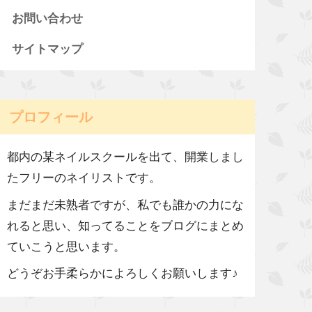
お問い合わせ
サイトマップ
プロフィール
都内の某ネイルスクールを出て、開業しまし
たフリーのネイリストです。
まだまだ未熟者ですが、私でも誰かの力にな
れると思い、知ってることをブログにまとめ
ていこうと思います。
どうぞお手柔らかによろしくお願いします♪