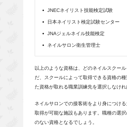
JNECネイリスト技能検定試験
日本ネイリスト検定試験センター
JNAジェルネイル技能検定
ネイルサロン衛生管理士
以上のような資格は、どのネイルスクール
だ、スクールによって取得できる資格の種
た資格が取れる職業訓練先を選択しなけれ
ネイルサロンでの接客術をより身につける
取得が可能な施設もあります。職種の選択
のない資格となるでしょう。