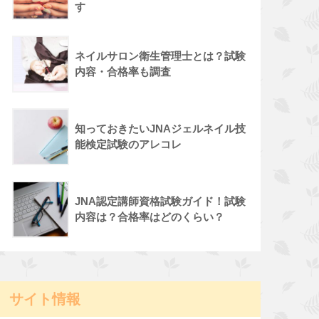
す
ネイルサロン衛生管理士とは？試験
内容・合格率も調査
知っておきたいJNAジェルネイル技
能検定試験のアレコレ
JNA認定講師資格試験ガイド！試験
内容は？合格率はどのくらい？
サイト情報