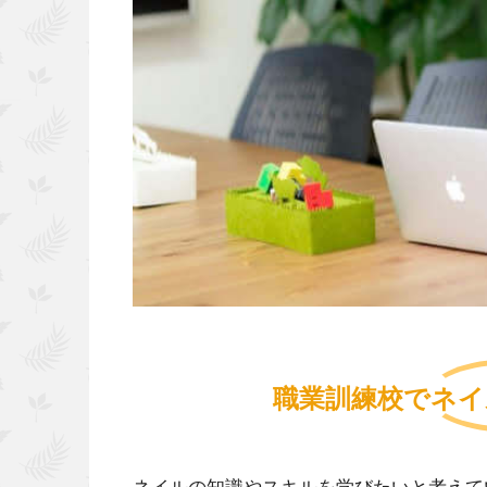
職業訓練校でネイ