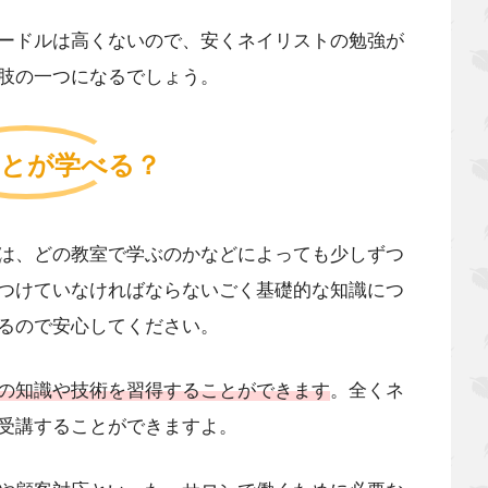
ードルは高くないので、安くネイリストの勉強が
肢の一つになるでしょう。
とが学べる？
は、どの教室で学ぶのかなどによっても少しずつ
つけていなければならないごく基礎的な知識につ
るので安心してください。
の知識や技術を習得することができます
。全くネ
受講することができますよ。