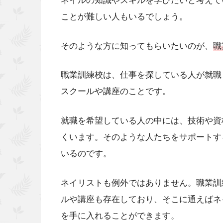
ネイルの知識やスキルを学びたいと考えて
ことが難しい人もいるでしょう。
そのような方に知ってもらいたいのが、
職
職業訓練校は、仕事を探している人が就職
スクールや講座のことです。
就職を希望している人の中には、技術や資
くいます。そのような人たちをサポートす
いるのです。
ネイリストも例外ではありません。職業訓
ルや講座も存在しており、そこに通えばネ
を手に入れることができます。