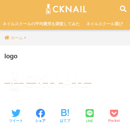
ネイルスクールの平均費用を調査してみた
ネイルスクール選び
ホーム
logo
LINE
ツイート
シェア
はてブ
Pocket