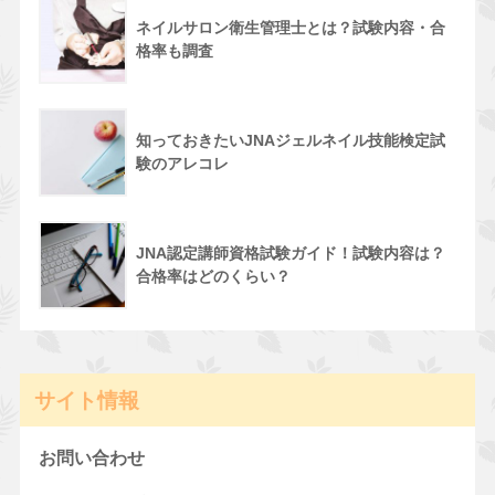
ネイルサロン衛生管理士とは？試験内容・合
格率も調査
知っておきたいJNAジェルネイル技能検定試
験のアレコレ
JNA認定講師資格試験ガイド！試験内容は？
合格率はどのくらい？
サイト情報
お問い合わせ