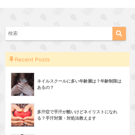
Recent Posts
ネイルスクールに多い年齢層は？年齢制限は
あるの？
多汗症で手汗が酷いけどネイリストになれ
る？手汗対策・対処法教えます