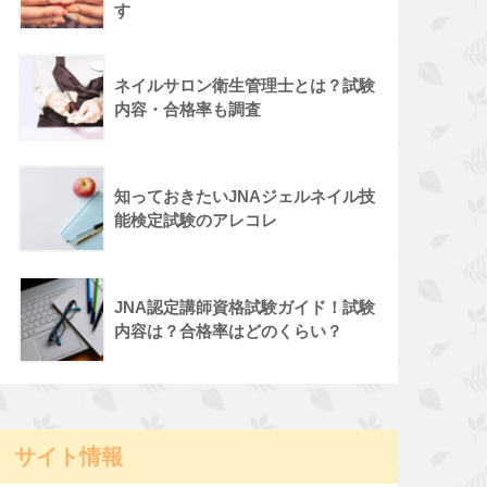
す
ネイルサロン衛生管理士とは？試験
内容・合格率も調査
知っておきたいJNAジェルネイル技
能検定試験のアレコレ
JNA認定講師資格試験ガイド！試験
内容は？合格率はどのくらい？
サイト情報