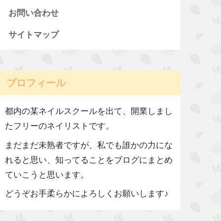
お問い合わせ
サイトマップ
プロフィール
都内の某ネイルスクールを出て、開業しまし
たフリーのネイリストです。
まだまだ未熟者ですが、私でも誰かの力にな
れると思い、知ってることをブログにまとめ
ていこうと思います。
どうぞお手柔らかによろしくお願いします♪