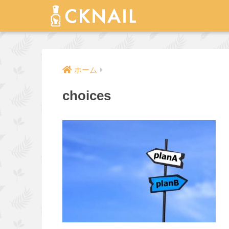
ホーム
choices