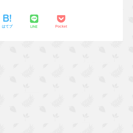
LINE
はてブ
Pocket