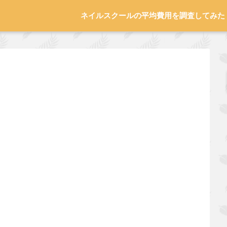
ネイルスクールの平均費用を調査してみた