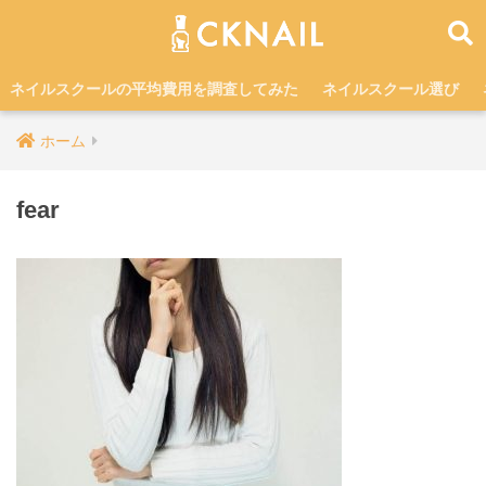
ネイルスクールの平均費用を調査してみた
ネイルスクール選び
ホーム
fear