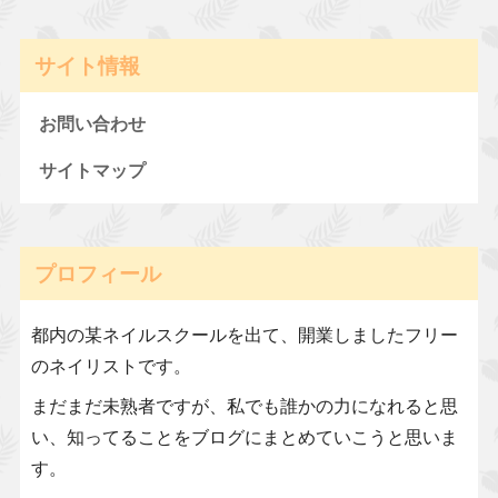
サイト情報
お問い合わせ
サイトマップ
プロフィール
都内の某ネイルスクールを出て、開業しましたフリー
のネイリストです。
まだまだ未熟者ですが、私でも誰かの力になれると思
い、知ってることをブログにまとめていこうと思いま
す。