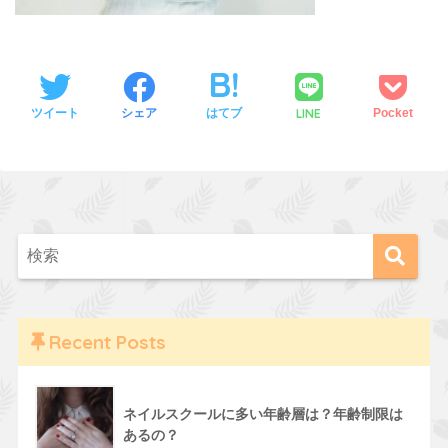
LINE
ツイート
シェア
はてブ
Pocket
Recent Posts
ネイルスクールに多い年齢層は？年齢制限は
あるの？