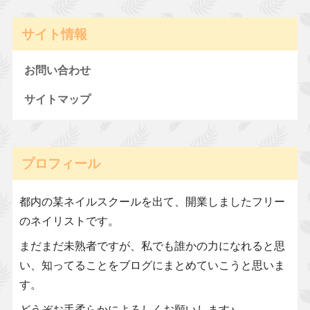
サイト情報
お問い合わせ
サイトマップ
プロフィール
都内の某ネイルスクールを出て、開業しましたフリー
のネイリストです。
まだまだ未熟者ですが、私でも誰かの力になれると思
い、知ってることをブログにまとめていこうと思いま
す。
どうぞお手柔らかによろしくお願いします♪