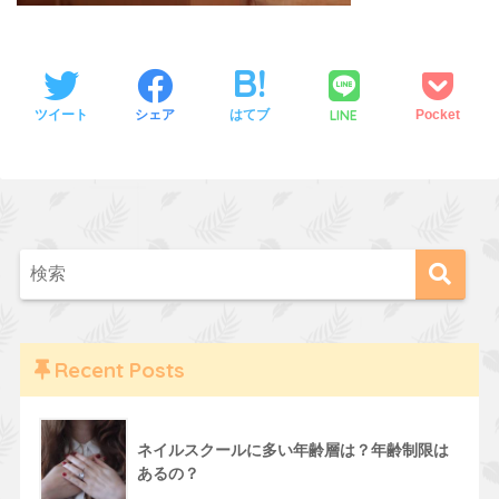
LINE
ツイート
シェア
はてブ
Pocket
Recent Posts
ネイルスクールに多い年齢層は？年齢制限は
あるの？