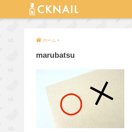
ホーム
marubatsu