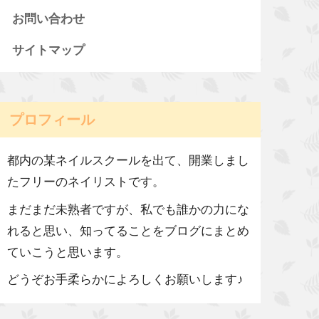
お問い合わせ
サイトマップ
プロフィール
都内の某ネイルスクールを出て、開業しまし
たフリーのネイリストです。
まだまだ未熟者ですが、私でも誰かの力にな
れると思い、知ってることをブログにまとめ
ていこうと思います。
どうぞお手柔らかによろしくお願いします♪