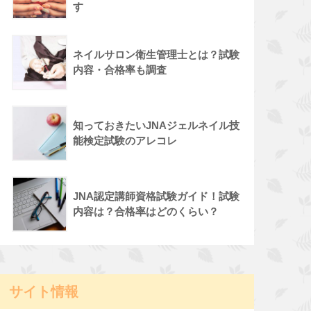
す
ネイルサロン衛生管理士とは？試験
内容・合格率も調査
知っておきたいJNAジェルネイル技
能検定試験のアレコレ
JNA認定講師資格試験ガイド！試験
内容は？合格率はどのくらい？
サイト情報