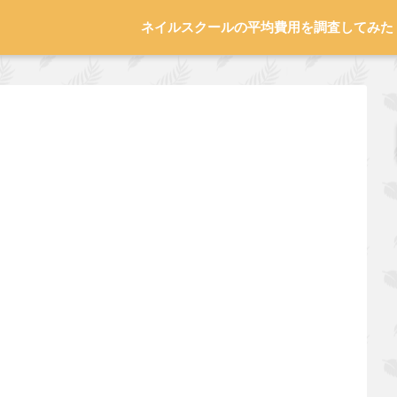
ネイルスクールの平均費用を調査してみた