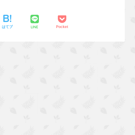
LINE
はてブ
Pocket