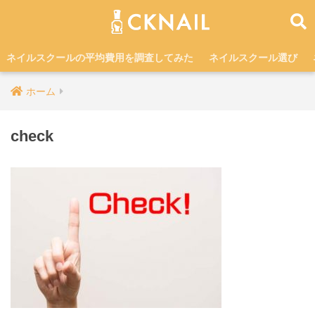
ネイルスクールの平均費用を調査してみた
ネイルスクール選び
ホーム
check