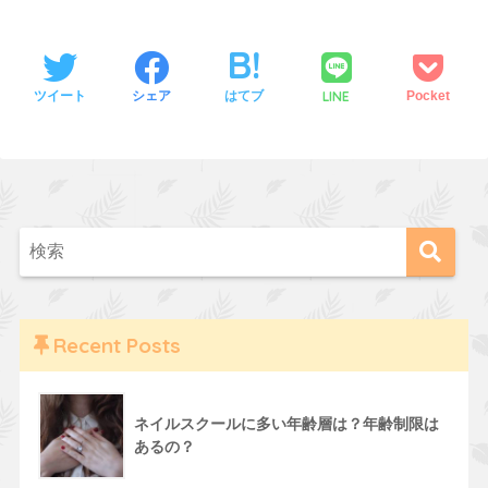
LINE
ツイート
シェア
はてブ
Pocket
Recent Posts
ネイルスクールに多い年齢層は？年齢制限は
あるの？