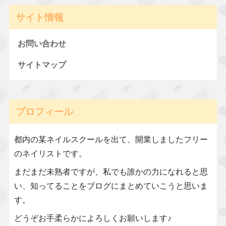
サイト情報
お問い合わせ
サイトマップ
プロフィール
都内の某ネイルスクールを出て、開業しましたフリー
のネイリストです。
まだまだ未熟者ですが、私でも誰かの力になれると思
い、知ってることをブログにまとめていこうと思いま
す。
どうぞお手柔らかによろしくお願いします♪