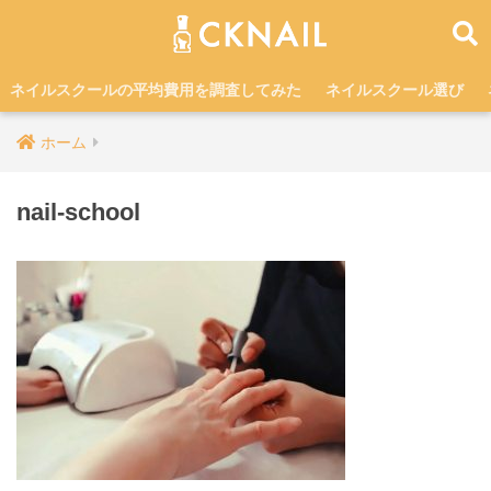
ネイルスクールの平均費用を調査してみた
ネイルスクール選び
ホーム
nail-school