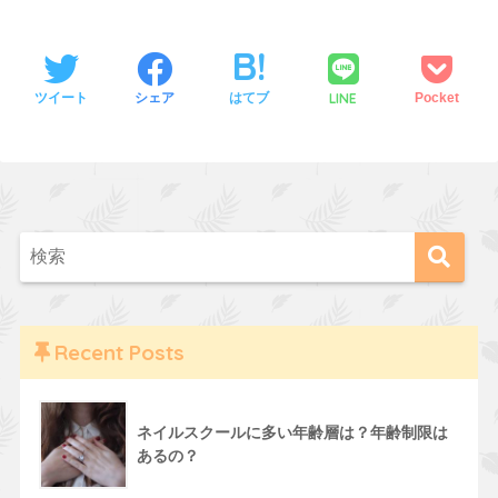
LINE
ツイート
シェア
はてブ
Pocket
Recent Posts
ネイルスクールに多い年齢層は？年齢制限は
あるの？